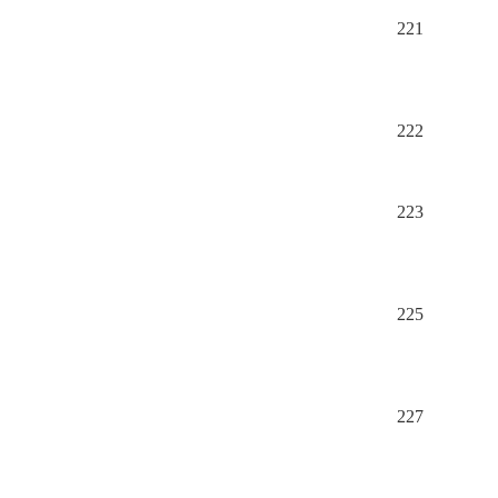
221
222
223
225
227