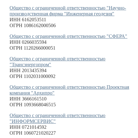
Общество с ограниченной ответственностью "Научно-
производственная фирма "Инженерная геодезия"
ИНН 6162053511
ОГРН 1086162000506
Общество с ограниченной ответственностью "СФЕРА"
ИНН 0266035594
ОГРН 1120266000051
Общество с ограниченной ответственностью
"Трансэнергопром"
ИНН 2013435394
ОГРН 1102031000092
Общество с ограниченной ответственностью Проектная
компания "Архипро"
ИНН 3666161510
ОГРН 1093668046515
Общество с ограниченной ответственностью
"ИНФОРМСЕРВИС"
ИНН 0721014592
ОГРН 1060721020227