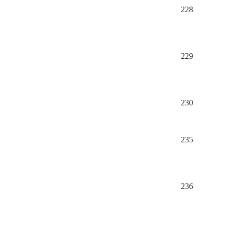
228
229
230
235
236