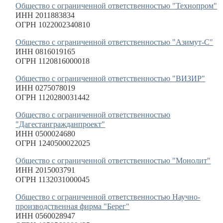
Общество с ограниченной ответственностью "Технопром"
ИНН 2011883834
ОГРН 1022002340810
Общество с ограниченной ответственностью "Азимут-С"
ИНН 0816019165
ОГРН 1120816000018
Общество с ограниченной ответственностью "ВИЗИР"
ИНН 0275078019
ОГРН 1120280031442
Общество с ограниченной ответственностью
"Дагестангражданпроект"
ИНН 0500024680
ОГРН 1240500022025
Общество с ограниченной ответственностью "Монолит"
ИНН 2015003791
ОГРН 1132031000045
Общество с ограниченной ответственностью Научно-
производственная фирма "Берег"
ИНН 0560028947