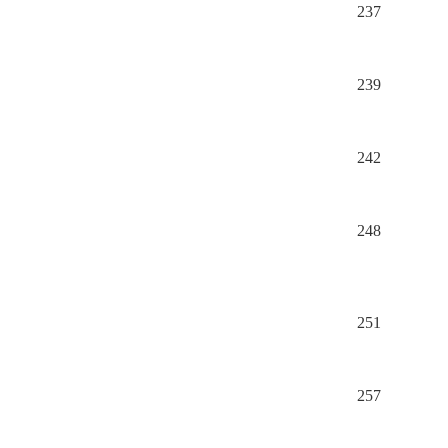
237
239
242
248
251
257