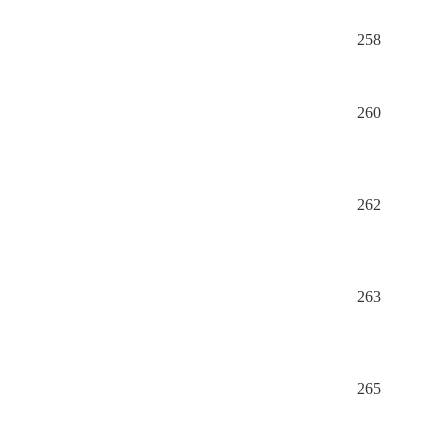
258
260
262
263
265