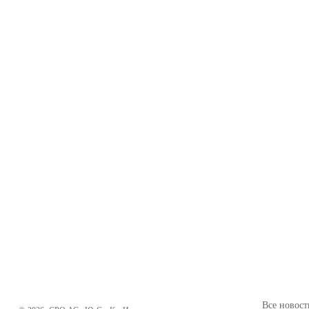
Все новост