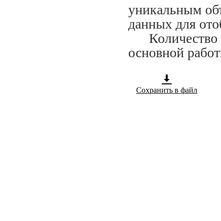
уникальным объ
данных для ото
Количество сп
основной работ
Сохранить в файл