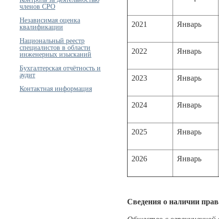
членов СРО
Независимая оценка
2021
Январь
квалификации
Национальный реестр
специалистов в области
2022
Январь
инженерных изысканий
Бухгалтерская отчётность и
аудит
2023
Январь
Контактная информация
2024
Январь
2025
Январь
2026
Январь
Сведения о наличии прав