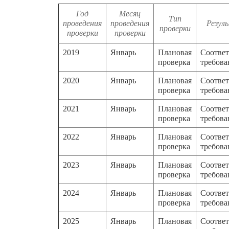
Год
Месяц
Тип
проведения
проведения
Резул
проверки
проверки
проверки
2019
Январь
Плановая
Соответ
проверка
требов
2020
Январь
Плановая
Соответ
проверка
требов
2021
Январь
Плановая
Соответ
проверка
требов
2022
Январь
Плановая
Соответ
проверка
требов
2023
Январь
Плановая
Соответ
проверка
требов
2024
Январь
Плановая
Соответ
проверка
требов
2025
Январь
Плановая
Соответ