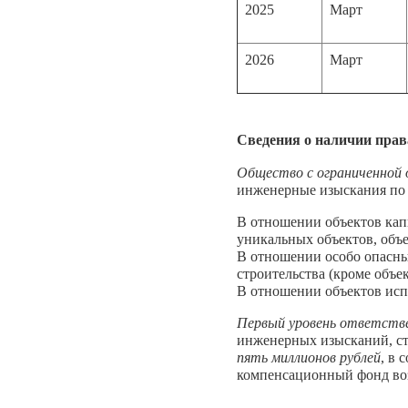
2025
Март
2026
Март
Сведения о наличии прав
Общество с ограниченно
инженерные изыскания по 
В отношении объектов кап
уникальных объектов, объе
В отношении особо опасны
строительства (кроме объе
В отношении объектов исп
Первый уровень ответств
инженерных изысканий, ст
пять миллионов рублей
, в 
компенсационный фонд во