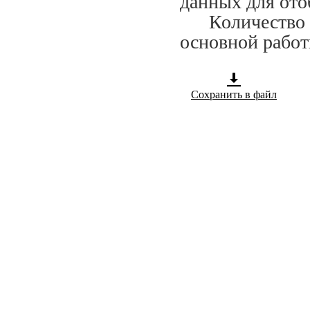
данных для ото
Количество сп
основной работ
Сохранить в файл