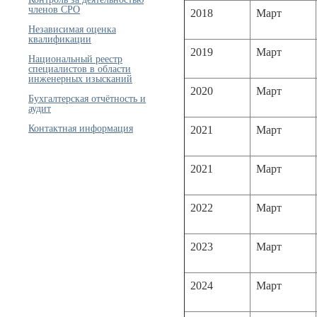
членов СРО
2018
Март
Независимая оценка
квалификации
2019
Март
Национальный реестр
специалистов в области
инженерных изысканий
2020
Март
Бухгалтерская отчётность и
аудит
Контактная информация
2021
Март
2021
Март
2022
Март
2023
Март
2024
Март