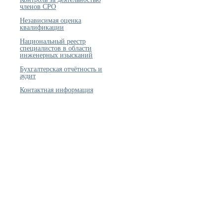
членов СРО
Независимая оценка
квалификации
Национальный реестр
специалистов в области
инженерных изысканий
Бухгалтерская отчётность и
аудит
Контактная информация